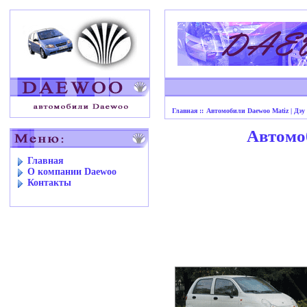
Главная ::
Автомобили Daewoo Matiz | Дэу
Автомоб
Главная
O компании Daewoo
Контакты