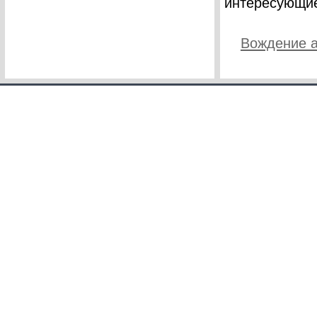
интересующие
Вождение 